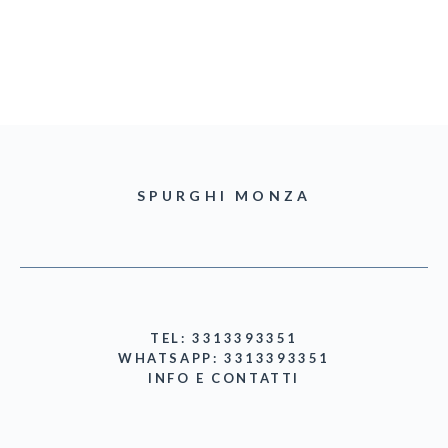
SPURGHI MONZA
TEL: 3313393351
WHATSAPP: 3313393351
INFO E CONTATTI