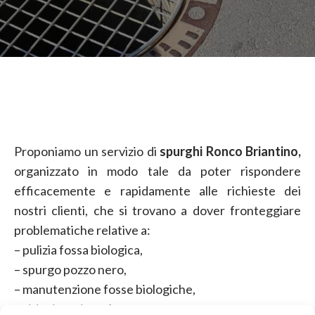
Proponiamo un servizio di
spurghi Ronco Briantino,
organizzato in modo tale da poter rispondere
efficacemente e rapidamente alle richieste dei
nostri clienti, che si trovano a dover fronteggiare
problematiche relative a:
– pulizia fossa biologica,
– spurgo pozzo nero,
– manutenzione fosse biologiche,
– videoispezione fognature,