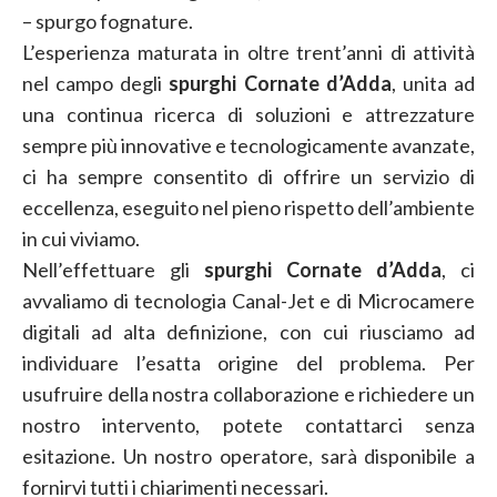
– spurgo fognature.
L’esperienza maturata in oltre trent’anni di attività
nel campo degli
spurghi Cornate d’Adda
, unita ad
una continua ricerca di soluzioni e attrezzature
sempre più innovative e tecnologicamente avanzate,
ci ha sempre consentito di offrire un servizio di
eccellenza, eseguito nel pieno rispetto dell’ambiente
in cui viviamo.
Nell’effettuare gli
spurghi Cornate d’Adda
, ci
avvaliamo di tecnologia Canal-Jet e di Microcamere
digitali ad alta definizione, con cui riusciamo ad
individuare l’esatta origine del problema. Per
usufruire della nostra collaborazione e richiedere un
nostro intervento, potete contattarci senza
esitazione. Un nostro operatore, sarà disponibile a
fornirvi tutti i chiarimenti necessari.