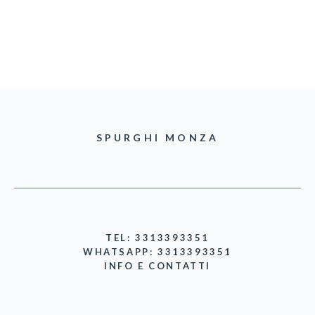
SPURGHI MONZA
TEL: 3313393351
WHATSAPP: 3313393351
INFO E CONTATTI