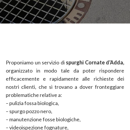
Proponiamo un servizio di
spurghi Cornate d’Adda,
organizzato in modo tale da poter rispondere
efficacemente e rapidamente alle richieste dei
nostri clienti, che si trovano a dover fronteggiare
problematiche relative a:
– pulizia fossa biologica,
– spurgo pozzo nero,
– manutenzione fosse biologiche,
– videoispezione fognature,