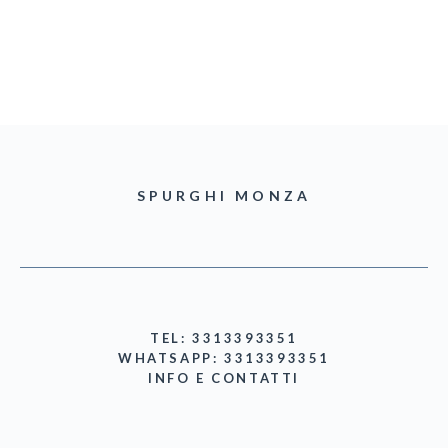
SPURGHI MONZA
TEL: 3313393351
WHATSAPP: 3313393351
INFO E CONTATTI