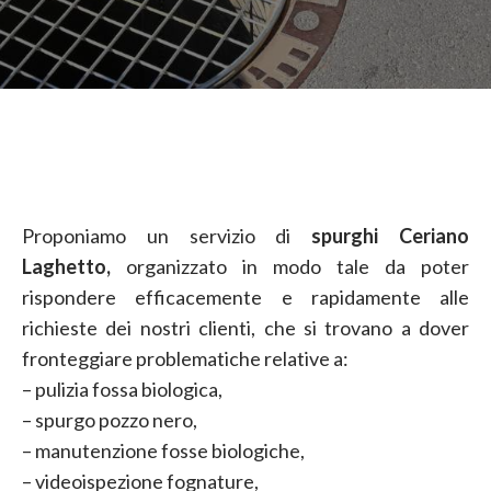
Proponiamo un servizio di
spurghi Ceriano
Laghetto,
organizzato in modo tale da poter
rispondere efficacemente e rapidamente alle
richieste dei nostri clienti, che si trovano a dover
fronteggiare problematiche relative a:
– pulizia fossa biologica,
– spurgo pozzo nero,
– manutenzione fosse biologiche,
– videoispezione fognature,