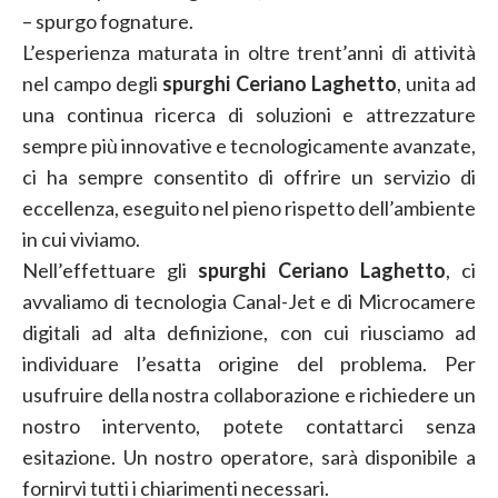
– spurgo fognature.
L’esperienza maturata in oltre trent’anni di attività
nel campo degli
spurghi Ceriano Laghetto
, unita ad
una continua ricerca di soluzioni e attrezzature
sempre più innovative e tecnologicamente avanzate,
ci ha sempre consentito di offrire un servizio di
eccellenza, eseguito nel pieno rispetto dell’ambiente
in cui viviamo.
Nell’effettuare gli
spurghi Ceriano Laghetto
, ci
avvaliamo di tecnologia Canal-Jet e di Microcamere
digitali ad alta definizione, con cui riusciamo ad
individuare l’esatta origine del problema. Per
usufruire della nostra collaborazione e richiedere un
nostro intervento, potete contattarci senza
esitazione. Un nostro operatore, sarà disponibile a
fornirvi tutti i chiarimenti necessari.