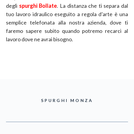
degli
spurghi Bollate
. La distanza che ti separa dal
tuo lavoro idraulico eseguito a regola d’arte è una
semplice telefonata alla nostra azienda, dove ti
faremo sapere subito quando potremo recarci al
lavoro dove ne avrai bisogno.
SPURGHI MONZA