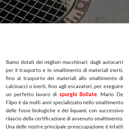
Siamo dotati dei migliori macchinari: dagli autocarri
per il trasporto e lo smaltimento di materiali inerti,
fino al trasporto dei materiali allo smaltimento di
calcinacci o inerti, fino agli escavatori, per eseguire
un perfetto lavoro di
spurghi Bollate
. Mario De
Filpo è da molti anni specializzato nello smaltimento
delle fosse biologiche e dei liquami, con successivo
rilascio della certificazione di avvenuto smaltimento.
Una delle nostre principale preoccupazione è infatti