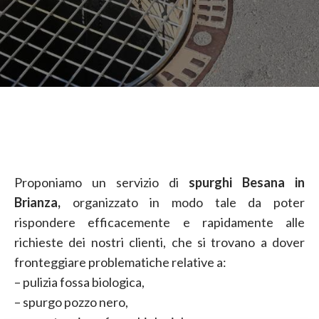
Proponiamo un servizio di
spurghi Besana in
Brianza,
organizzato in modo tale da poter
rispondere efficacemente e rapidamente alle
richieste dei nostri clienti, che si trovano a dover
fronteggiare problematiche relative a:
– pulizia fossa biologica,
– spurgo pozzo nero,