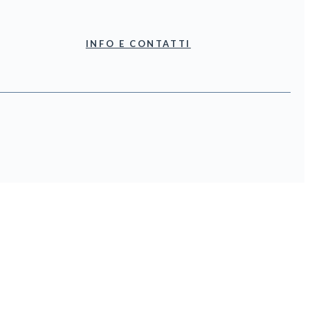
INFO E CONTATTI