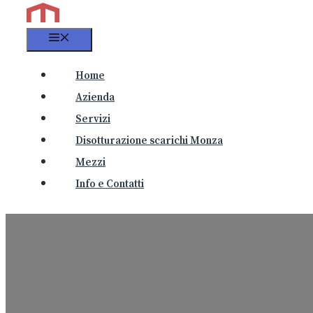
Menu
Home
Azienda
Servizi
Disotturazione scarichi Monza
Mezzi
Info e Contatti