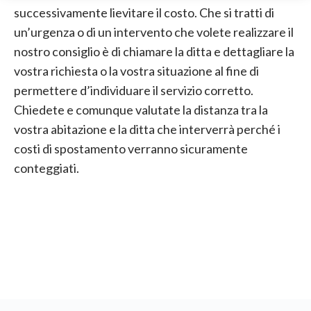
successivamente lievitare il costo. Che si tratti di
un’urgenza o di un intervento che volete realizzare il
nostro consiglio è di chiamare la ditta e dettagliare la
vostra richiesta o la vostra situazione al fine di
permettere d’individuare il servizio corretto.
Chiedete e comunque valutate la distanza tra la
vostra abitazione e la ditta che interverrà perché i
costi di spostamento verranno sicuramente
conteggiati.