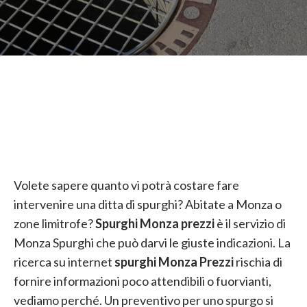
Volete sapere quanto vi potrà costare fare
intervenire una ditta di spurghi? Abitate a Monza o
zone limitrofe?
Spurghi Monza prezzi
è il servizio di
Monza Spurghi che può darvi le giuste indicazioni. La
ricerca su internet
spurghi Monza Prezzi
rischia di
fornire informazioni poco attendibili o fuorvianti,
vediamo perché. Un preventivo per uno spurgo si